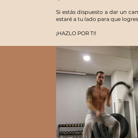
Si estás dispuesto a dar un ca
estaré a tu lado para que logres
¡HAZLO POR TI!