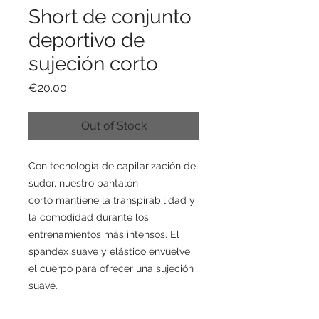
Short de conjunto
deportivo de
sujeción corto
Price
€20.00
Out of Stock
Con tecnología de capilarización del
sudor, nuestro pantalón
corto mantiene la transpirabilidad y
la comodidad durante los
entrenamientos más intensos. El
spandex suave y elástico envuelve
el cuerpo para ofrecer una sujeción
suave.