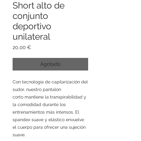
Short alto de
conjunto
deportivo
unilateral
Precio
20,00 €
Agotado
Con tecnología de capilarización del
sudor, nuestro pantalón
corto mantiene la transpirabilidad y
la comodidad durante los
entrenamientos más intensos. El
spandex suave y elástico envuelve
el cuerpo para ofrecer una sujeción
suave.